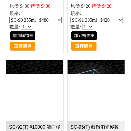
原價 $480
特價 $480
原價 $420
特價 $420
規格:
規格:
數量:
數量:
SC-92(T) #10000 漆面極
SC-95(T) 藍鑽消光極致