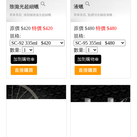
致拋光超細蠟
液蠟
單車美容, 漆面極致拋光超細蠟
單車美容, 藍鑽消光極致液蠟
原價 $420
特價 $420
原價 $480
特價 $480
規格:
規格:
數量:
數量: