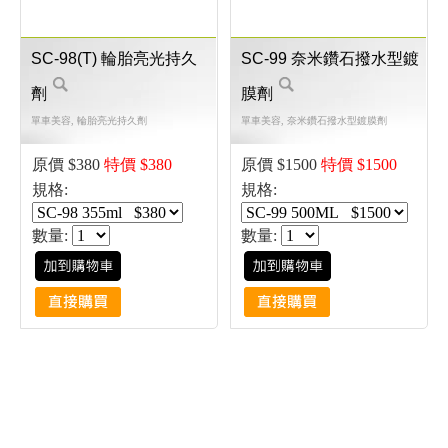
SC-98(T) 輪胎亮光持久
SC-99 奈米鑽石撥水型鍍
劑
膜劑
單車美容, 輪胎亮光持久劑
單車美容, 奈米鑽石撥水型鍍膜劑
原價 $380
特價 $380
原價 $1500
特價 $1500
規格:
規格:
數量:
數量: