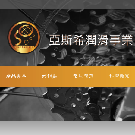
產品專區
經銷點
常見問題
科學新知