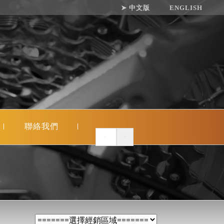
➤ 中文版
ENGLISH
聯絡我們