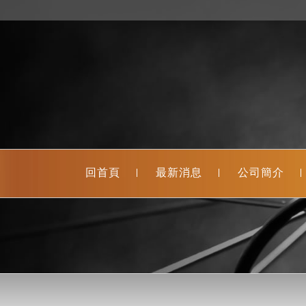
回首頁
最新消息
公司簡介