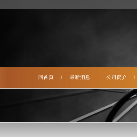
回首頁
最新消息
公司簡介