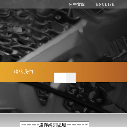
➤ 中文版
ENGLISH
聯絡我們