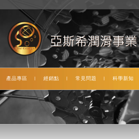
產品專區
經銷點
常見問題
科學新知